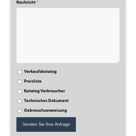
Nachricht
*
Verkaufskatalog
Preisliste
Katalog Verbraucher
Technisches Dokument
Gebrauchsanweisung