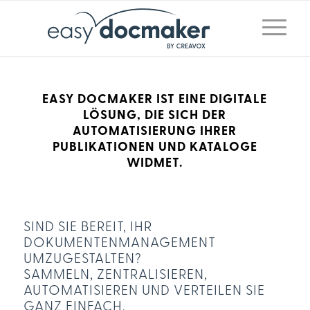
EASY DOCMAKER IST EINE DIGITALE
LÖSUNG, DIE SICH DER
AUTOMATISIERUNG IHRER
PUBLIKATIONEN UND KATALOGE
WIDMET.
SIND SIE BEREIT, IHR
DOKUMENTENMANAGEMENT
UMZUGESTALTEN?
SAMMELN, ZENTRALISIEREN,
AUTOMATISIEREN UND VERTEILEN SIE
GANZ EINFACH.