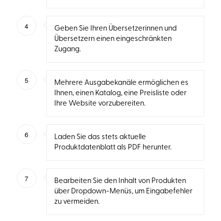
4
Geben Sie Ihren Übersetzerinnen und
Übersetzern einen eingeschränkten
Zugang.
5
Mehrere Ausgabekanäle ermöglichen es
Ihnen, einen Katalog, eine Preisliste oder
Ihre Website vorzubereiten.
6
Laden Sie das stets aktuelle
Produktdatenblatt als PDF herunter.
7
Bearbeiten Sie den Inhalt von Produkten
über Dropdown-Menüs, um Eingabefehler
zu vermeiden.