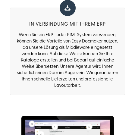
IN VERBINDUNG MIT IHREM ERP
Wenn Sie ein ERP- oder PIM-System verwenden,
können Sie die Vorteile von Easy Docmaker nutzen,
da unsere Lösung als Middleware eingesetzt
werden kann. Auf diese Weise können Sie Ihre
Kataloge erstellen und bei Bedarf auf einfache
Weise übersetzen. Unsere Agentur wird Ihnen
sicherlich einen Dorn im Auge sein. Wir garantieren
Ihnen schnelle Lieferzeiten und professionelle
Layoutarbeit.
3
1
5
4