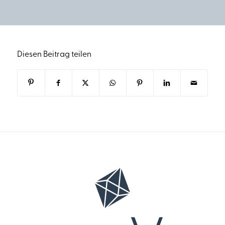
Diesen Beitrag teilen