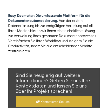
Easy Docmaker: Die umfassende Plattform für die
Dokumentenautomatisierung.
Von der ersten
Datenerfassung bis zur endgültigen Verteilung auf all
Ihren Medien bieten wir Ihnen eine einheitliche Lösung
zur Verwaltung Ihres gesamten Dokumentenprozesses.
Vereinfachen Sie Ihren Workflow und steigern Sie die
Produktivität, indem Sie alle entscheidenden Schritte
zentralisieren.
Sind Sie neugierig auf weitere
Informationen? Geben Sie uns Ihre
Kontaktdaten und lassen Sie uns
über Ihr Projekt sprechen!
Kontaktieren Sie uns.