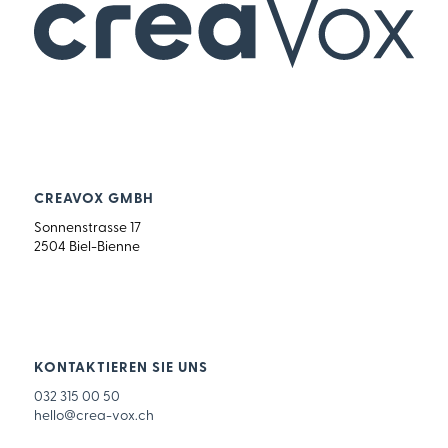
CREAVOX GMBH
Sonnenstrasse 17
2504 Biel-Bienne
KONTAKTIEREN SIE UNS
032 315 00 50
hello@crea-vox.ch