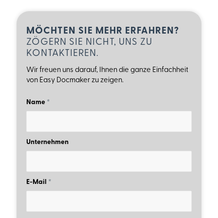
MÖCHTEN SIE MEHR ERFAHREN?
ZÖGERN SIE NICHT, UNS ZU
KONTAKTIEREN.
Wir freuen uns darauf, Ihnen die ganze Einfachheit
von Easy Docmaker zu zeigen.
Name
*
Unternehmen
E-Mail
*