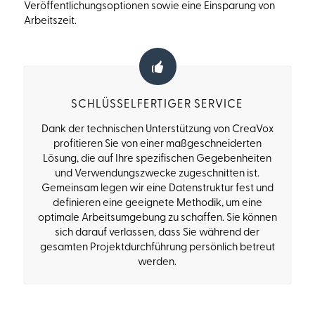
Veröffentlichungsoptionen sowie eine Einsparung von
Arbeitszeit.
SCHLÜSSELFERTIGER SERVICE
Dank der technischen Unterstützung von CreaVox
profitieren Sie von einer maßgeschneiderten
Lösung, die auf Ihre spezifischen Gegebenheiten
und Verwendungszwecke zugeschnitten ist.
Gemeinsam legen wir eine Datenstruktur fest und
definieren eine geeignete Methodik, um eine
optimale Arbeitsumgebung zu schaffen. Sie können
sich darauf verlassen, dass Sie während der
gesamten Projektdurchführung persönlich betreut
werden.